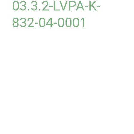
03.3.2-LVPA-K-
832-04-0001