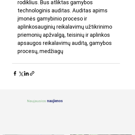
rodiklius. Bus atliktas gamybos 
technologinis auditas. Auditas apims 
įmonės gamybinio proceso ir 
aplinkosauginių reikalavimų užtikrinimo 
priemonių apžvalgą, teisinių ir aplinkos 
apsaugos reikalavimų auditą, gamybos 
procesų, medžiagų
Naujausios
naujienos