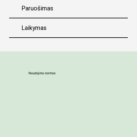
Paruošimas
Laikymas
Naudojimo normos