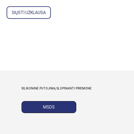
SIŲSTI UŽKLAUSA
SILIKONINĖ PUTOJIMĄ SLOPINANTI PRIEMONĖ
MSDS