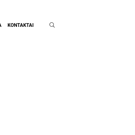
A
KONTAKTAI