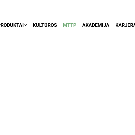
PRODUKTAI
KULTŪROS
MTTP
AKADEMIJA
KARJER